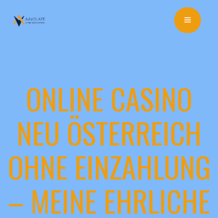
ONLINE CASINO
NEU ÖSTERREICH
OHNE EINZAHLUNG
– MEINE EHRLICHE