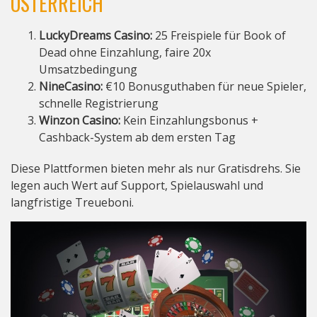
ÖSTERREICH
LuckyDreams Casino:
25 Freispiele für Book of
Dead ohne Einzahlung, faire 20x
Umsatzbedingung
NineCasino:
€10 Bonusguthaben für neue Spieler,
schnelle Registrierung
Winzon Casino:
Kein Einzahlungsbonus +
Cashback-System ab dem ersten Tag
Diese Plattformen bieten mehr als nur Gratisdrehs. Sie
legen auch Wert auf Support, Spielauswahl und
langfristige Treueboni.