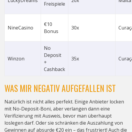
LuckyDreams
20x
Malta
Freispiele
€10
NineCasino
30x
Curaç
Bonus
No
Deposit
Winzon
35x
Curaç
+
Cashback
WAS MIR NEGATIV AUFGEFALLEN IST
Natürlich ist nicht alles perfekt. Einige Anbieter locken
mit No-Deposit-Boni, aber verlangen dann eine
Verifizierung mit Ausweis, bevor man überhaupt
loslegen darf. Oder sie schränken die Auszahlung von
Gewinnen auf absurde €20 ein – das frustriert! Auch die