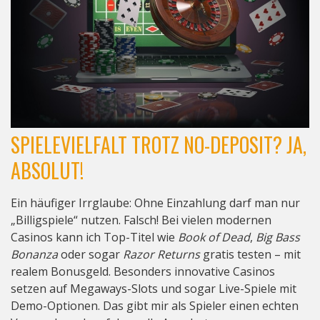
SPIELEVIELFALT TROTZ NO-DEPOSIT? JA,
ABSOLUT!
Ein häufiger Irrglaube: Ohne Einzahlung darf man nur
„Billigspiele“ nutzen. Falsch! Bei vielen modernen
Casinos kann ich Top-Titel wie
Book of Dead
,
Big Bass
Bonanza
oder sogar
Razor Returns
gratis testen – mit
realem Bonusgeld. Besonders innovative Casinos
setzen auf Megaways-Slots und sogar Live-Spiele mit
Demo-Optionen. Das gibt mir als Spieler einen echten